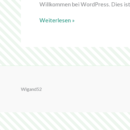
Willkommen bei WordPress. Dies ist 
Weiterlesen »
Wigand52