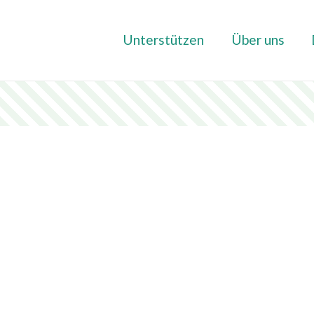
Unterstützen
Über uns