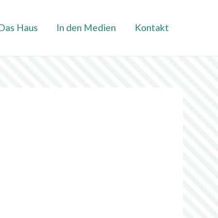
Das Haus
In den Medien
Kontakt