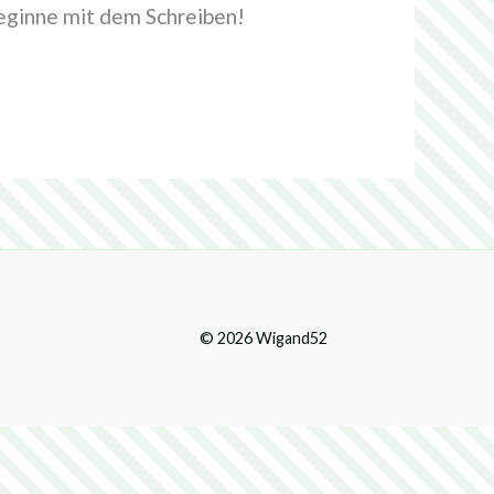
beginne mit dem Schreiben!
© 2026 Wigand52