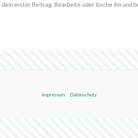
dein erster Beitrag. Bearbeite oder lösche ihn und 
Impressum
Datenschutz