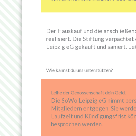
Der Hauskauf und die anschließen
realisiert. Die Stiftung verpacht
Leipzig eG gekauft und saniert. L
Wie kannst du uns unterstützen?
Leihe der Genossenschaft dein Geld.
Die SoWo Leipzig eG nimmt pers
Mitgliedern entgegen. Sie werde
Laufzeit und Kündigungsfrist kön
besprochen werden.