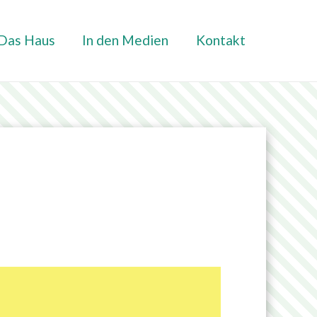
Das Haus
In den Medien
Kontakt