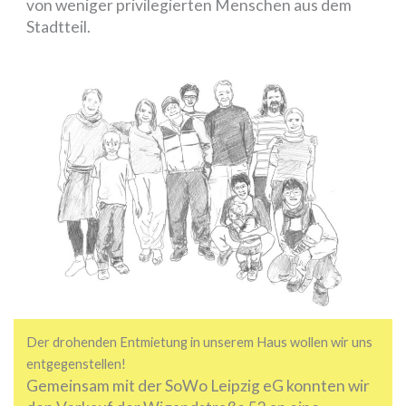
von weniger privilegierten Menschen aus dem
Stadtteil.
Der drohenden Entmietung in unserem Haus wollen wir uns
entgegenstellen!
Gemeinsam mit der SoWo Leipzig eG konnten wir